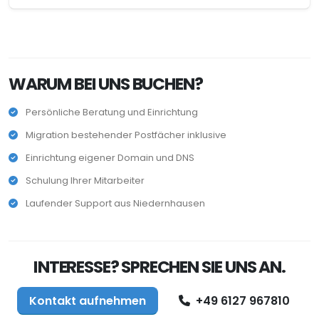
WARUM BEI UNS BUCHEN?
Persönliche Beratung und Einrichtung
Migration bestehender Postfächer inklusive
Einrichtung eigener Domain und DNS
Schulung Ihrer Mitarbeiter
Laufender Support aus Niedernhausen
INTERESSE? SPRECHEN SIE UNS AN.
Kontakt aufnehmen
+49 6127 967810