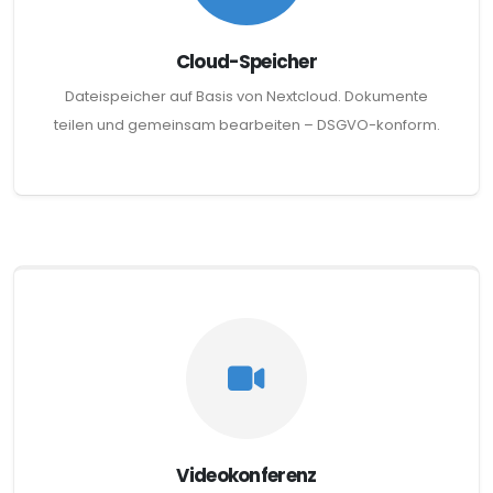
Cloud-Speicher
Dateispeicher auf Basis von Nextcloud. Dokumente
teilen und gemeinsam bearbeiten – DSGVO-konform.
Videokonferenz