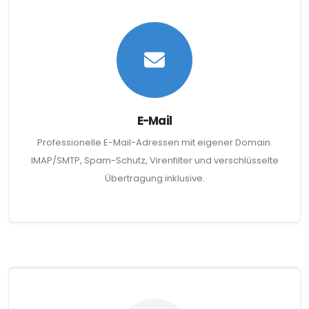
E-Mail
Professionelle E-Mail-Adressen mit eigener Domain.
IMAP/SMTP, Spam-Schutz, Virenfilter und verschlüsselte
Übertragung inklusive.