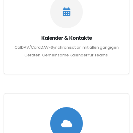
Kalender & Kontakte
CalDAV/CardDAV-Synchronisation mit allen gängigen
Geräten. Gemeinsame Kalender für Teams.