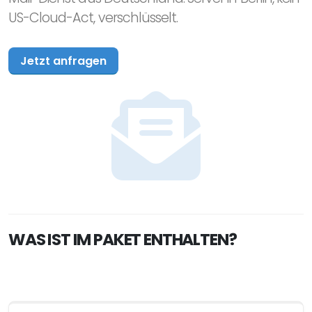
US-Cloud-Act, verschlüsselt.
Jetzt anfragen
WAS IST IM PAKET ENTHALTEN?