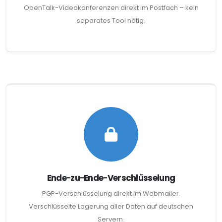
OpenTalk-Videokonferenzen direkt im Postfach – kein
separates Tool nötig.
Ende-zu-Ende-Verschlüsselung
PGP-Verschlüsselung direkt im Webmailer.
Verschlüsselte Lagerung aller Daten auf deutschen
Servern.