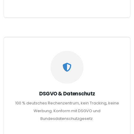
DSGVO & Datenschutz
100 % deutsches Rechenzentrum, kein Tracking, keine
Werbung. Konform mit DSGVO und
Bundesdatenschutzgesetz.