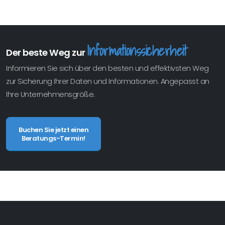
Informationssicherheit
Der beste Weg zur
Informieren Sie sich über den besten und effektivsten Weg
zur Sicherung Ihrer Daten und Informationen. Angepasst an
Ihre Unternehmensgröße.
Buchen Sie jetzt einen
Beratungs-Termin!